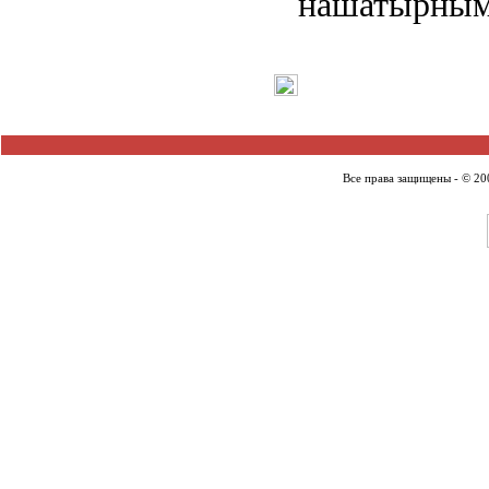
нашатырным
Все права защищены - © 2007