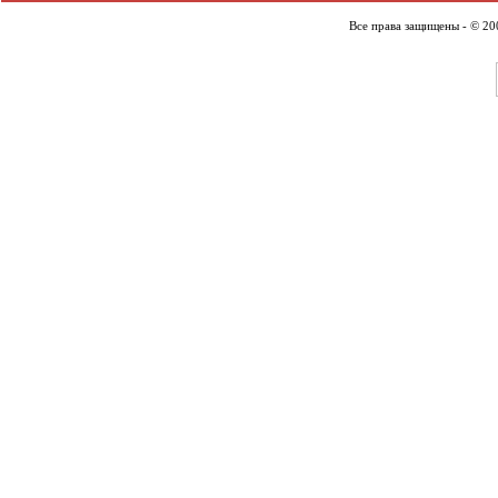
Все права защищены - © 2007