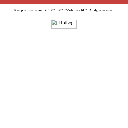
Все права защищены - © 2007 - 2026 "Vashopros.RU" - All rights reserved.