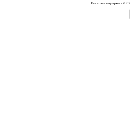
Все права защищены - © 2007