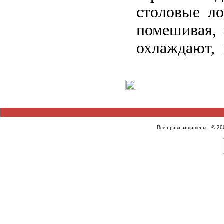
столовые ло
помешивая, 
охлаждают, 
Все права защищены - © 2007