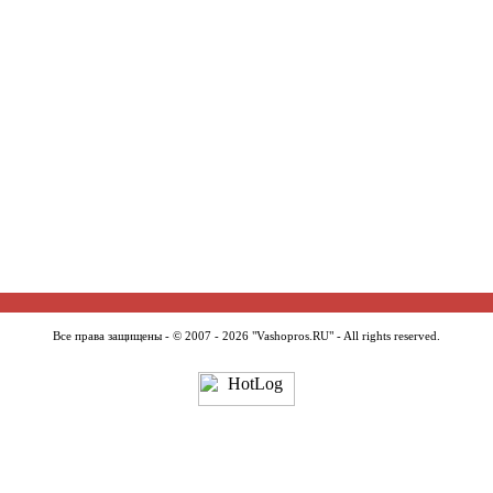
Все права защищены - © 2007 - 2026 "Vashopros.RU" - All rights reserved.