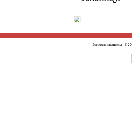
Все права защищены - © 2007