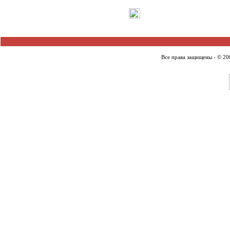
Все права защищены - © 2007